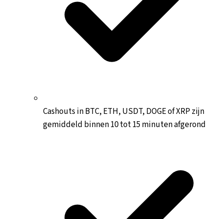
Cashouts in BTC, ETH, USDT, DOGE of XRP zijn
gemiddeld binnen 10 tot 15 minuten afgerond