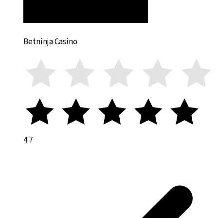
Betninja Casino
4.7