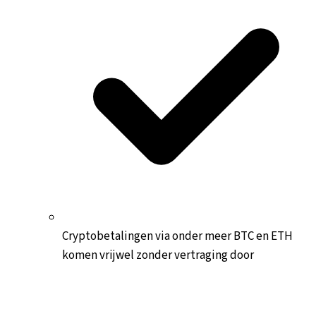
Cryptobetalingen via onder meer BTC en ETH
komen vrijwel zonder vertraging door