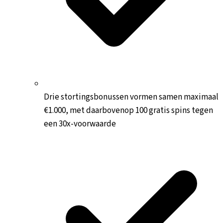
Drie stortingsbonussen vormen samen maximaal
€1.000, met daarbovenop 100 gratis spins tegen
een 30x-voorwaarde