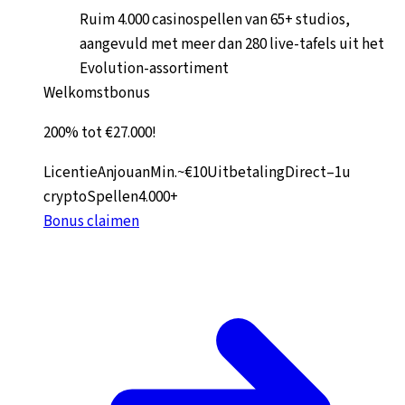
Ruim 4.000 casinospellen van 65+ studios,
aangevuld met meer dan 280 live-tafels uit het
Evolution-assortiment
Welkomstbonus
200% tot €27.000
!
Licentie
Anjouan
Min.
~€10
Uitbetaling
Direct–1u
crypto
Spellen
4.000+
Bonus claimen