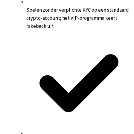
Spelen zonder verplichte KYC op een standaard
crypto-account; het VIP-programma keert
rakeback uit