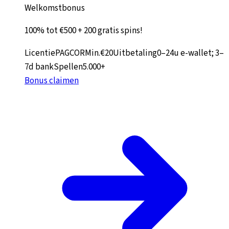
Welkomstbonus
100% tot €500 + 200 gratis spins
!
Licentie
PAGCOR
Min.
€20
Uitbetaling
0–24u e-wallet; 3–
7d bank
Spellen
5.000+
Bonus claimen