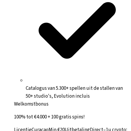
Catalogus van 5.300+ spellen uit de stallen van
50+ studio's, Evolution incluis
Welkomstbonus
100% tot €4.000 + 100 gratis spins
!
Licentie
Curaçao
Min.
€20
Uitbetaling
Direct–1u crypto;