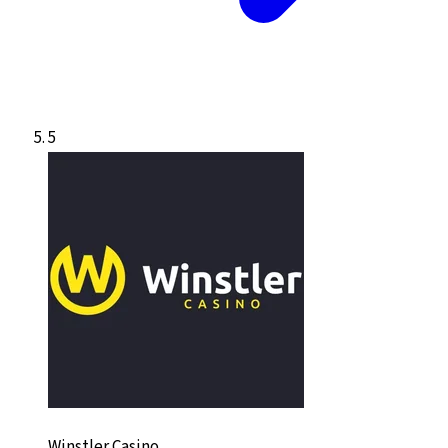
5
Winstler Casino