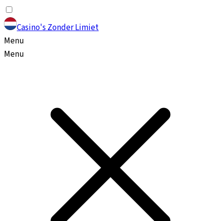
Casino's
Zonder Limiet
Menu
Menu