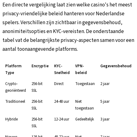
Een directe vergelijking laat zien welke casino's het meest
privacy-vriendelijke beleid hanteren voor Nederlandse
spelers. Verschillen zijn zichtbaar in gegevensbehoud,
anonimiteitsopties en KYC-vereisten. De onderstaande
tabel vat de belangrijkste privacy-aspecten samen voor een
aantal toonaangevende platforms.
Platform
Encryptie
KYC-
VPN-
Gegevensbehoud
Type
Snelheid
beleid
Crypto-
256-bit
Direct
Toegestaan
2 jaar
georiënteerd
SSL
Traditioneel
256-bit
24-48 uur
Niet
5 jaar
SSL
toegestaan
Hybride
256-bit
12-24 uur
Gedeeltelijk
3 jaar
SSL