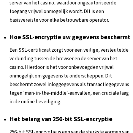
server van het casino, waardoor ongeautoriseerde
toegang vrijwel onmogelijk wordt. Dit is een
basisvereiste voor elke betrouwbare operator.
Hoe SSL-encryptie uw gegevens beschermt
Een SSL-certificaat zorgt voor een veilige, versleutelde
verbinding tussen de browser en de server van het
casino. Hierdoor is het voor onbevoegden vrijwel
onmogelijk om gegevens te onderscheppen. Dit
beschermt zowel inloggegevens als transactiegegevens
tegen 'man-in-the-middle'-aanvallen, een cruciale laag
in de online beveiliging.
Het belang van 256-bit SSL-encryptie
256-bit SSL-encryptie is een van de sterkste vormen van