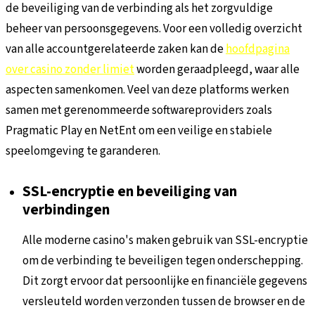
de beveiliging van de verbinding als het zorgvuldige
beheer van persoonsgegevens. Voor een volledig overzicht
van alle accountgerelateerde zaken kan de
hoofdpagina
over casino zonder limiet
worden geraadpleegd, waar alle
aspecten samenkomen. Veel van deze platforms werken
samen met gerenommeerde softwareproviders zoals
Pragmatic Play en NetEnt om een veilige en stabiele
speelomgeving te garanderen.
SSL-encryptie en beveiliging van
verbindingen
Alle moderne casino's maken gebruik van SSL-encryptie
om de verbinding te beveiligen tegen onderschepping.
Dit zorgt ervoor dat persoonlijke en financiële gegevens
versleuteld worden verzonden tussen de browser en de