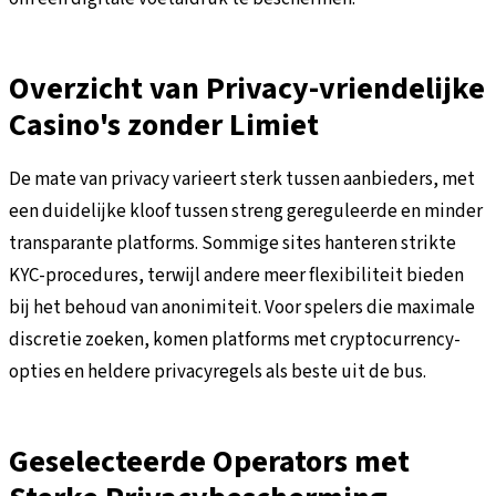
Overzicht van Privacy-vriendelijke
Casino's zonder Limiet
De mate van privacy varieert sterk tussen aanbieders, met
een duidelijke kloof tussen streng gereguleerde en minder
transparante platforms. Sommige sites hanteren strikte
KYC-procedures, terwijl andere meer flexibiliteit bieden
bij het behoud van anonimiteit. Voor spelers die maximale
discretie zoeken, komen platforms met cryptocurrency-
opties en heldere privacyregels als beste uit de bus.
Geselecteerde Operators met