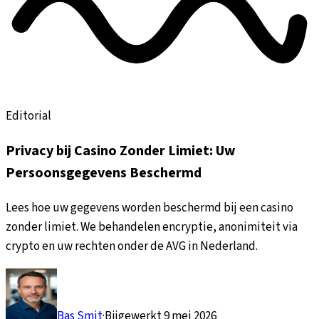
Editorial
Privacy bij Casino Zonder Limiet: Uw
Persoonsgegevens Beschermd
Lees hoe uw gegevens worden beschermd bij een casino
zonder limiet. We behandelen encryptie, anonimiteit via
crypto en uw rechten onder de AVG in Nederland.
Bas Smit
·
Bijgewerkt
9 mei 2026