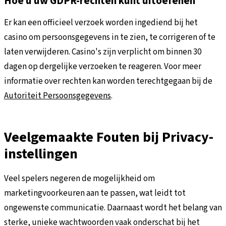
Hoe u uw GDPR-rechten kunt uitoefenen
Er kan een officieel verzoek worden ingediend bij het
casino om persoonsgegevens in te zien, te corrigeren of te
laten verwijderen. Casino's zijn verplicht om binnen 30
dagen op dergelijke verzoeken te reageren. Voor meer
informatie over rechten kan worden terechtgegaan bij de
Autoriteit Persoonsgegevens
.
Veelgemaakte Fouten bij Privacy-
instellingen
Veel spelers negeren de mogelijkheid om
marketingvoorkeuren aan te passen, wat leidt tot
ongewenste communicatie. Daarnaast wordt het belang van
sterke, unieke wachtwoorden vaak onderschat bij het