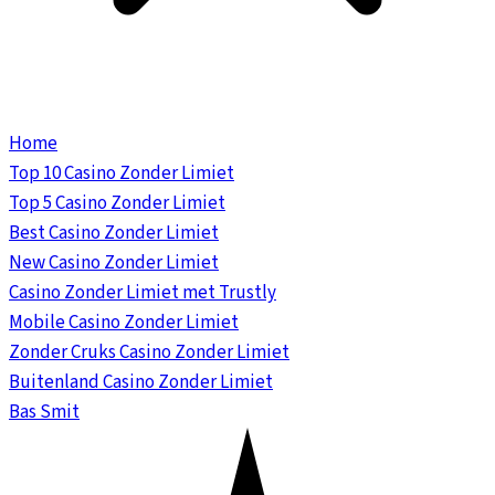
Home
Top 10 Casino Zonder Limiet
Top 5 Casino Zonder Limiet
Best Casino Zonder Limiet
New Casino Zonder Limiet
Casino Zonder Limiet met Trustly
Mobile Casino Zonder Limiet
Zonder Cruks Casino Zonder Limiet
Buitenland Casino Zonder Limiet
Bas Smit