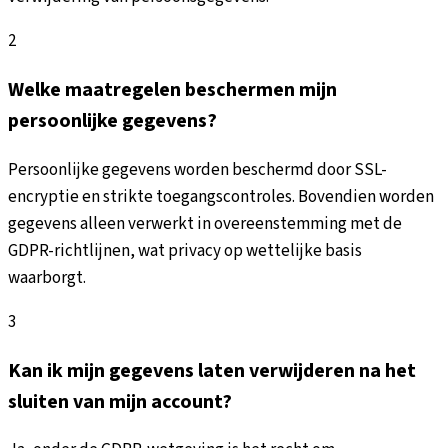
2
Welke maatregelen beschermen mijn
persoonlijke gegevens?
Persoonlijke gegevens worden beschermd door SSL-
encryptie en strikte toegangscontroles. Bovendien worden
gegevens alleen verwerkt in overeenstemming met de
GDPR-richtlijnen, wat privacy op wettelijke basis
waarborgt.
3
Kan ik mijn gegevens laten verwijderen na het
sluiten van mijn account?