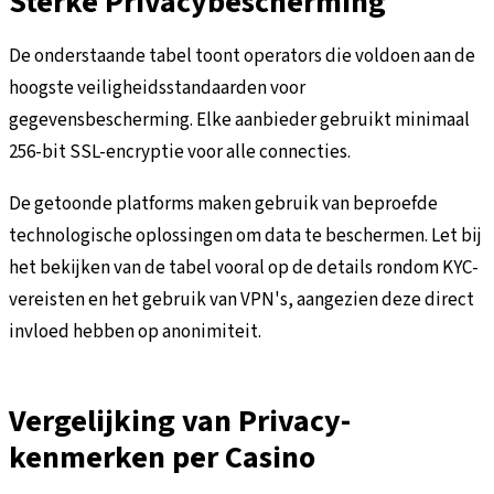
Sterke Privacybescherming
De onderstaande tabel toont operators die voldoen aan de
hoogste veiligheidsstandaarden voor
gegevensbescherming. Elke aanbieder gebruikt minimaal
256-bit SSL-encryptie voor alle connecties.
De getoonde platforms maken gebruik van beproefde
technologische oplossingen om data te beschermen. Let bij
het bekijken van de tabel vooral op de details rondom KYC-
vereisten en het gebruik van VPN's, aangezien deze direct
invloed hebben op anonimiteit.
Vergelijking van Privacy-
kenmerken per Casino